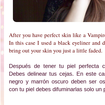
After you have perfect skin like a Vampi
In this case I used a black eyeliner and
bring out your skin you just a little faded.
Después de tener tu piel perfecta 
Debes delinear tus cejas. En este c
negro y marrón oscuro deben ser os
con tu piel debes difuminarlas solo un 