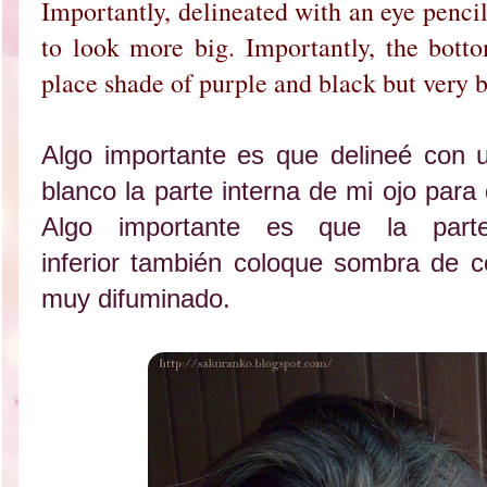
Importantly, delineated with an eye penci
to look more big. Importantly, the botto
place shade of purple and black but very 
Algo importante es que delineé con u
blanco la parte interna de mi ojo para
Algo importante es que la parte
inferior también coloque sombra de co
muy difuminado.