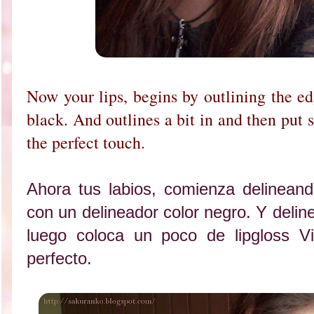
Now your lips, begins by outlining the ed
black. And outlines a bit in and then put 
the perfect touch.
Ahora tus labios, comienza delineand
con un delineador color negro. Y delin
luego coloca un poco de lipgloss Vi
perfecto.