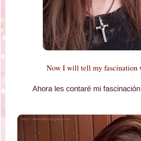
Now I will tell my fascination 
Ahora les contaré mi fascinación