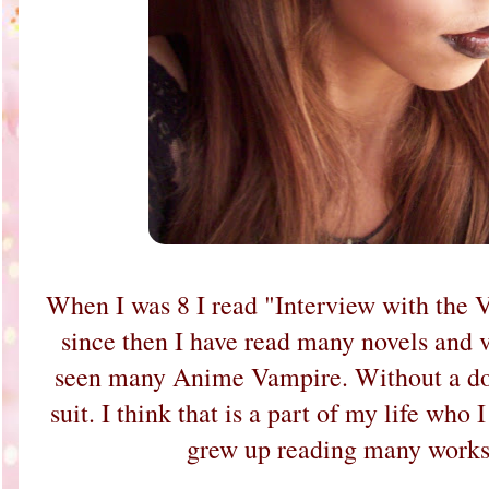
When I was 8 I read "Interview with the
since then I have read many novels and 
seen many Anime Vampire. Without a do
suit. I think that is a part of my life who
grew up reading many works