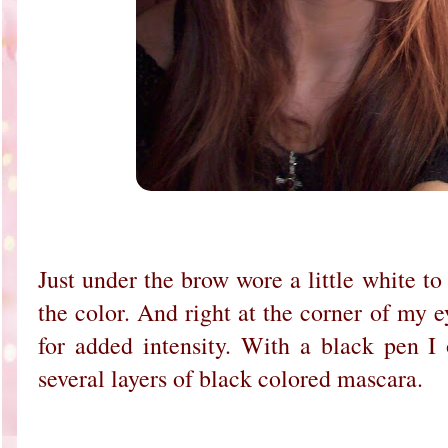
Just under the brow wore a little white to 
the color. And right at the corner of my e
for added intensity. With a black pen I
several layers of black colored mascara.