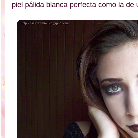
piel pálida blanca perfecta como la de