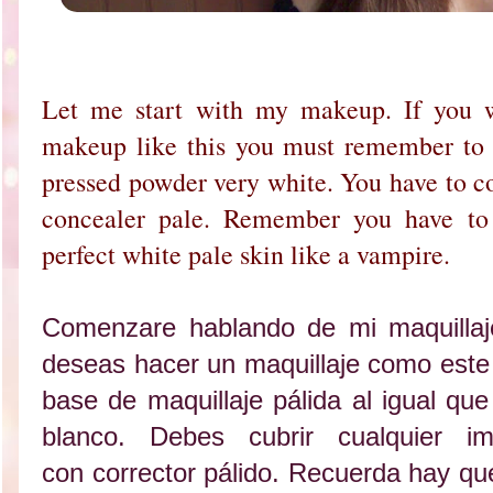
Let me start with my makeup. If you w
makeup like this you must remember to 
pressed powder very white. You have to c
concealer pale. Remember you have to 
perfect white pale skin like a vampire.
Comenzare hablando de mi maquillaj
deseas hacer un maquillaje como este
base de maquillaje pálida al igual q
blanco. Debes cubrir cualquier i
con corrector pálido. Recuerda hay qu