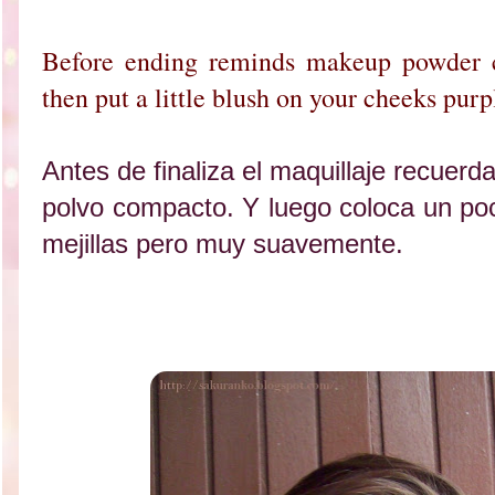
Before ending reminds makeup powder 
then put a little blush on your cheeks purp
Antes de finaliza el maquillaje recuer
polvo compacto. Y luego coloca un poc
mejillas pero muy suavemente.