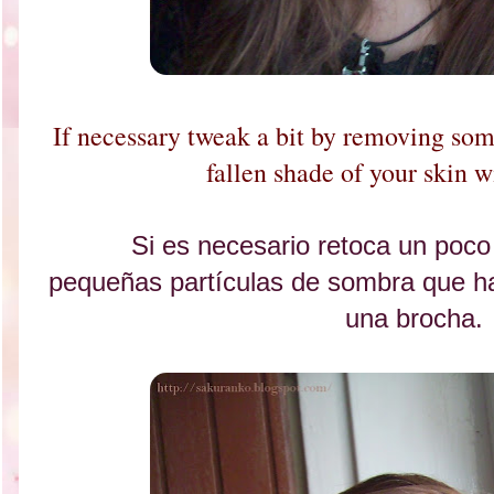
If necessary tweak a bit by removing som
fallen shade of your skin w
Si es necesario retoca un poco
pequeñas partículas de sombra que ha
una brocha.