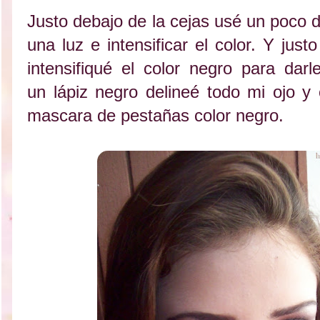
Justo debajo de la cejas usé un poco d
una luz e intensificar el color. Y jus
intensifiqué el color negro para dar
un lápiz negro delineé todo mi ojo y
mascara de pestañas color negro.