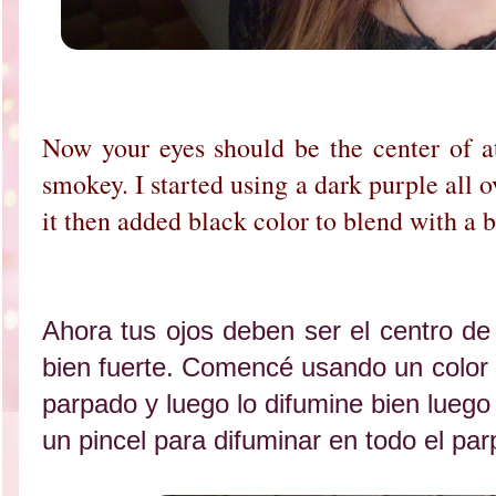
Now your eyes should be the center of at
smokey. I started using a dark purple all
it then added black color to blend with a b
Ahora tus ojos deben ser el centro d
bien fuerte. Comencé usando un color 
parpado y luego lo difumine bien luego
un pincel para difuminar en todo el pa